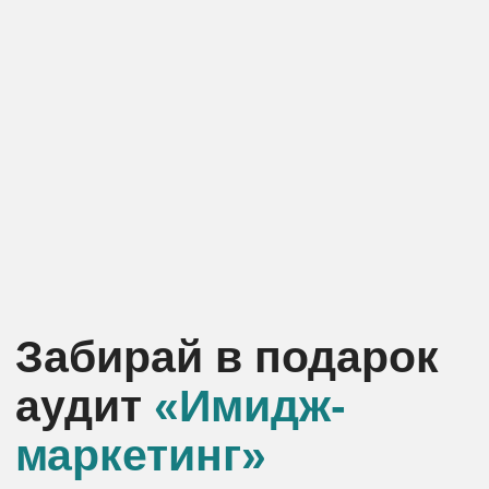
Лента новостей