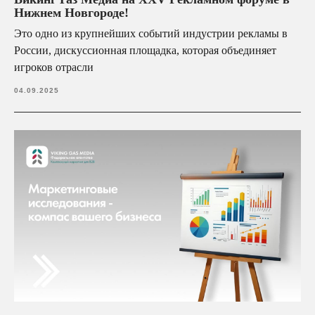
Нижнем Новгороде!
Это одно из крупнейших событий индустрии рекламы в
России, дискуссионная площадка, которая объединяет
игроков отрасли
04.09.2025