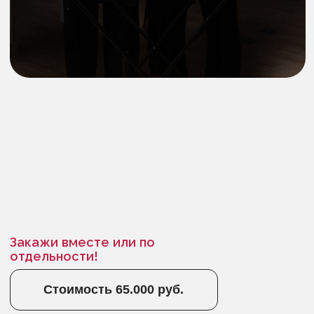
отдельности!
Стоимость 65.000 руб.
Оставить заявку