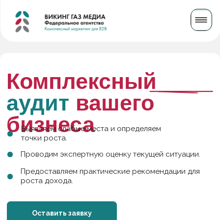
Комплексный
аудит
вашего
бизнеса
Выявляем слабые места и определяем
точки роста.
Проводим экспертную оценку текущей ситуации.
Предоставляем практические рекомендации для
роста дохода.
Оставить заявку