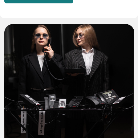
Закажи вместе или по