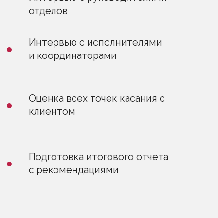
Оставить
заявку
Ваше имя