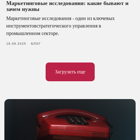
Маркетинговые исследования: какие бывают и
зачем нужны
Маркетинговые исследования - один из ключевых
инструментовстратегического управления в
промышленном секторе.
18.08.2025
БЛОГ
Загрузить еще