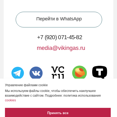
Управление файлами cookie
Мы используем файлы cookie, чтобы обеспечить наилучшее
взаимодействие с сайтом. Подробнее: политика использования
cookies
Принять все