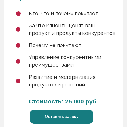
Оставить заявку