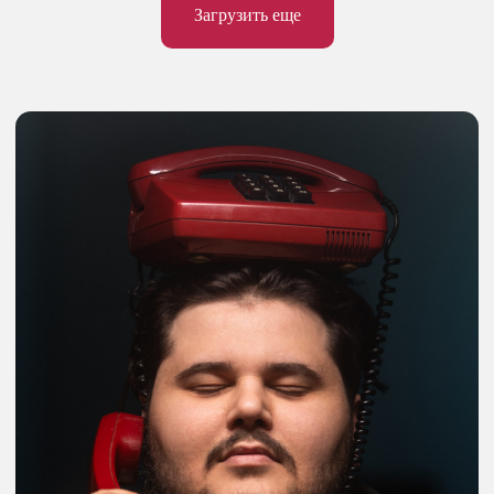
Загрузить еще