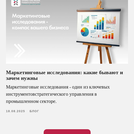
Маркетинговые исследования: какие бывают и
зачем нужны
Маркетинговые исследования - один из ключевых
инструментовстратегического управления в
промышленном секторе.
18.08.2025
БЛОГ