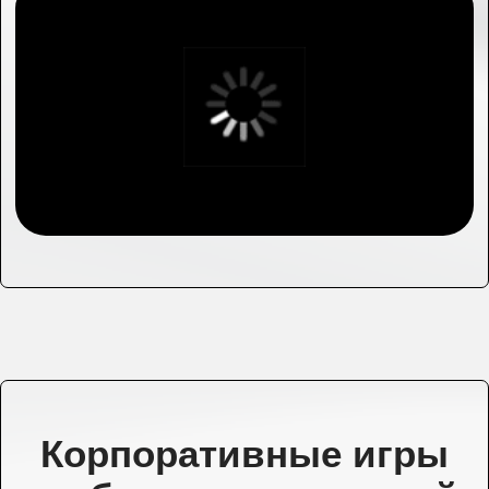
Узнать подробнее