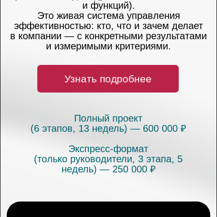
Полный проект
(6 этапов, 13 недель) — 600 000 ₽
Экспресс-формат
(только руководители, 3 этапа, 5
недель) — 250 000 ₽