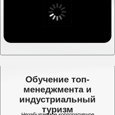
Лента новостей