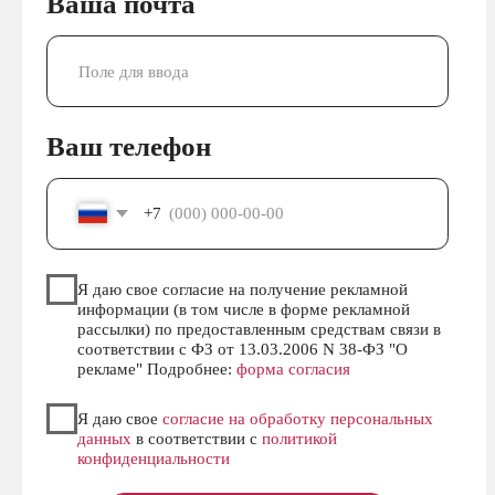
Политика конфиденциальности