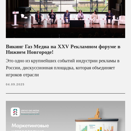
Викинг Газ Медиа на XXV Рекламном форуме в
Нижнем Новгороде!
Это одно из крупнейших событий индустрии рекламы в
России, дискуссионная площадка, которая объединяет
игроков отрасли
04.09.2025