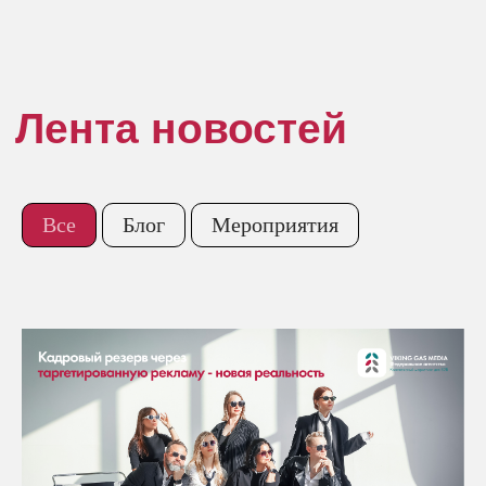
Все
Блог
Мероприятия