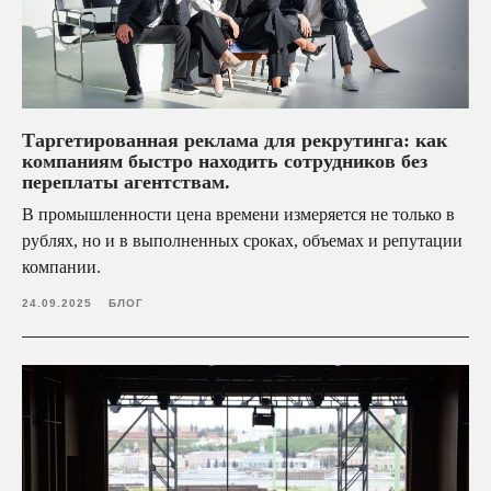
Таргетированная реклама для рекрутинга: как
компаниям быстро находить сотрудников без
переплаты агентствам.
В промышленности цена времени измеряется не только в
рублях, но и в выполненных сроках, объемах и репутации
компании.
24.09.2025
БЛОГ