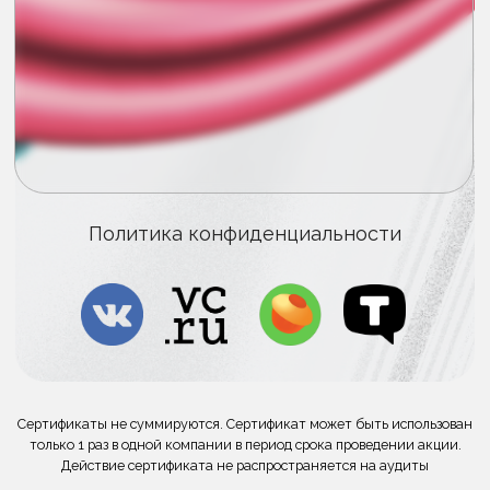
Политика конфиденциальности
Сертификаты не суммируются. Сертификат может быть использован
только 1 раз в одной компании в период срока проведении акции.
Действие сертификата не распространяется на аудиты
Лента новостей