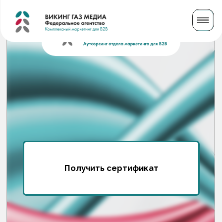
Получить сертификат