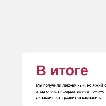
В итоге
Мы получили лаконичный, но яркий с
этом очень информативен и поможет
динамичность развития компании.