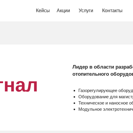
Кейсы
Акции
Услуги
Контакты
Лидер в области разраб
отопительного оборудов
гнал
Газорегулирующее обору
Оборудование для магист
Техническое и наносное 
Модульное электротехнич