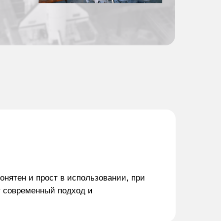
онятен и прост в использовании, при
 современный подход и