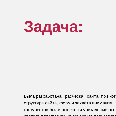
Задача:
Была разработана «расческа» сайта, при ко
структура сайта, формы захвата внимания. 
конкурентов были выверены уникальные осо