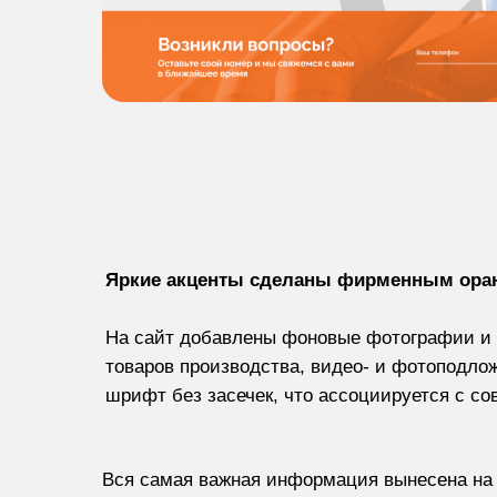
Яркие акценты сделаны фирменным ора
На сайт добавлены фоновые фотографии и
товаров производства, видео- и фотоподло
шрифт без засечек, что ассоциируется с с
Вся самая важная информация вынесена на 