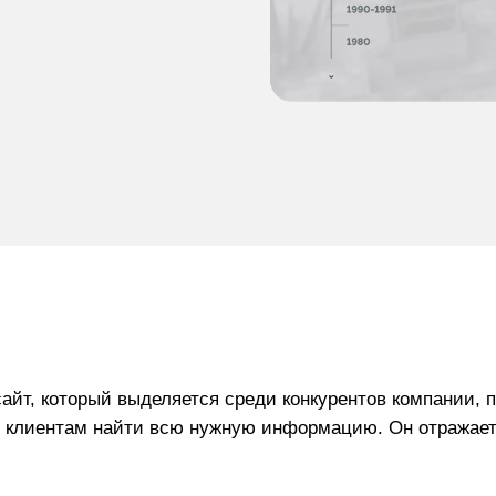
айт, который выделяется среди конкурентов компании, п
 клиентам найти всю нужную информацию. Он отражает