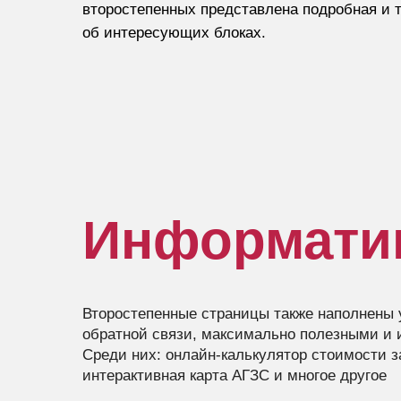
второстепенных представлена подробная и
об интересующих блоках.
Информати
Второстепенные страницы также наполнен
обратной связи, максимально полезными и
Среди них: онлайн-калькулятор стоимости з
интерактивная карта АГЗС и многое другое