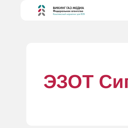
ЭЗОТ Си