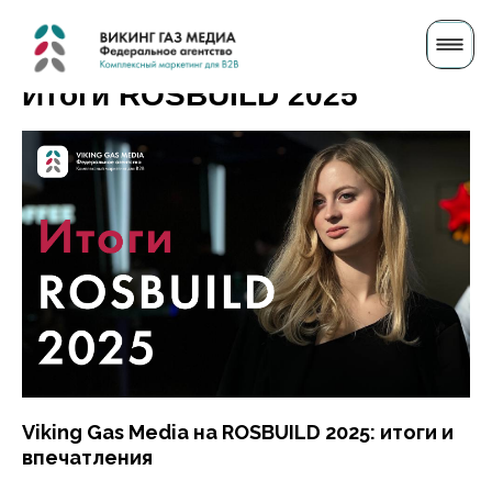
Итоги ROSBUILD 2025
Viking Gas Media на ROSBUILD 2025: итоги и
впечатления