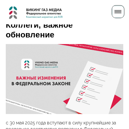
Коллеги, важное
обновление
с 30 мая 2025 года вступают в силу крупнейшие за