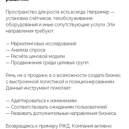
Пространство для роста есть всегда. Например —
установка счётчиков, техобслуживание
оборудования и иные сопутствующие услуги. Эти
направления требуют:
— Маркетинговых исследований
— Анализа спроса
— Расчёта ценовой модели
— Продвижения среди целевых групп.
Речь, не о продаже, а о возможности создать бизнес
с выстроенной логистикой и позиционированием.
Данный инструмент помогает:
— Адаптироваться к изменениям
— Соответствовать ожиданиям пользователей
— Развивать дополнительные направления бизнеса.
Возвращаясь к примеру РЖД. Компания активно