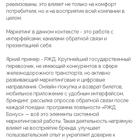
реализованы, это влияет не только на комфорт
потребителя, но и на восприятие всей компании в
целом.
Маркетинг в данном контексте - это работа с
интерфейсами, каналами обратной связи и
презентацией себя.
Яркий пример - РЖД. Крупнейший государственный
перевозчик, не имеющий конкурентов в сфере
железнодорожного транспорта, но активно
развивающий маркетинговые и цифровые
направления. Онлайн-покупка и возврат билетов,
мобильное приложение с удобным интерфейсом,
брендинг, рассылка опросов обратной связи после
каждой поездки, программа лояльности «РЖД
Бонус» — всё это элементы системной
маркетинговой работы. Такая деятельность напрямую
влияет на восприятие бренда, улучшает
пользовательский опыт и укрепляет доверие к