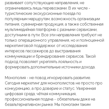
развивает сопутствующие направления, не
ограничиваясь лишь перевозками. В их числе -
туристические экскурсионные поезда по
популярным маршрутам, возможность организации
питания, сувенирная продукция, а также собственная
мультимедийная платформа с разными сервисами,
доступными в пути. Все эти направления требуют не
только операционного управления, но и полноценной
маркетинговой поддержки: от исследования
интересов пассажиров до выстраивания
коммуникации и брендирования сервисов. Такой
подход позволяет укреплять лояльность и
формировать дополнительные источники дохода.
Монополия - не повод игнорировать развитие.
Сегодня маркетинг для монополистов не просто про
конкуренцию, а про доверие и статус. Уверенная
цифровая среда, чёткая коммуникация,
профессиональная подача - обязательны даже на
безальтернативном рынке. Мы помогаем таким