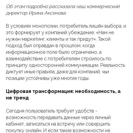
Об этом подробно рассказала наш коммерческий
директор Ирина Аксенова:
В условиях монополии, потребитель лишён выбора, и
это формирует у компаний убеждение: «Нам не
нужен маркетинг, клиенты и так придут». Такой
подход был оправдан в прошлом, когда
информационное поле было ограничено, а
взаимодействие с потребителем строилось по
принципу односторонней коммуникации. Реальность
диктует иные правила, даже для компаний, чьи
позиции устойчивы уже многие годы.
Цифровая трансформация: необходимость, а
не тренд
Сегодня пользователь требует удобств -
возможность передавать данные через личный
кабинет, записаться на встречу или совершить
покупку онлайн. И если такие возможности не