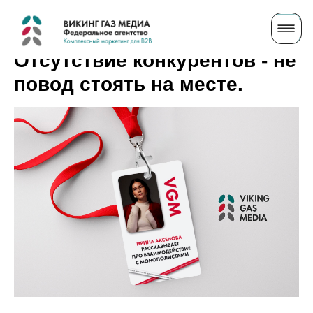
Отсутствие конкурентов - не
повод стоять на месте.