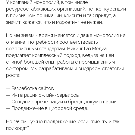
У компаний монополий, в том числе
ресурсоснабжающих организаций, нет конкуренции
в привычном понимании, клиенты и так придут, а
значит, кажется, что и маркетинг не нужен.
Но мы знаем - время меняется и даже монополия не
отменяет потребности соответствовать
современным стандартам. Викинг Газ Медиа
предлагает комплексный подход, ведь за нашей
спиной большой опыт работы с промышленным
сектором. Мы разрабатываем и внедряем стратегии
роста:
— Разработка сайтов
— Интеграция онлайн-сервисов
— Создание презентаций и бренд-документации
— Продвижение в цифровой среде.
Но зачем нужно продвижение, если клиенты и так
приходят?