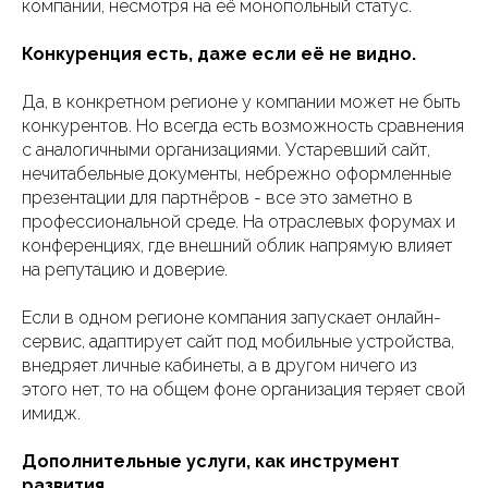
компании, несмотря на её монопольный статус.
Конкуренция есть, даже если её не видно.
Да, в конкретном регионе у компании может не быть
конкурентов. Но всегда есть возможность сравнения
с аналогичными организациями. Устаревший сайт,
нечитабельные документы, небрежно оформленные
презентации для партнёров - все это заметно в
профессиональной среде. На отраслевых форумах и
конференциях, где внешний облик напрямую влияет
на репутацию и доверие.
Если в одном регионе компания запускает онлайн-
сервис, адаптирует сайт под мобильные устройства,
внедряет личные кабинеты, а в другом ничего из
этого нет, то на общем фоне организация теряет свой
имидж.
Дополнительные услуги, как инструмент
развития.