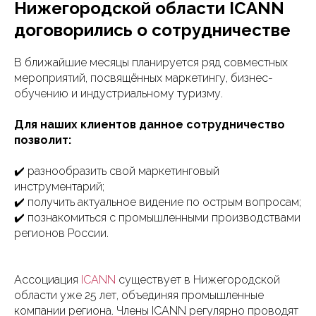
Нижегородской области ICANN
договорились о сотрудничестве
В ближайшие месяцы планируется ряд совместных
мероприятий, посвящённых маркетингу, бизнес-
обучению и индустриальному туризму.
Для наших клиентов данное сотрудничество
позволит:
✔️ разнообразить свой маркетинговый
инструментарий;
✔️ получить актуальное видение по острым вопросам;
✔️ познакомиться с промышленными производствами
регионов России.
Ассоциация
ICANN
существует в Нижегородской
области уже 25 лет, объединяя промышленные
компании региона. Члены ICANN регулярно проводят