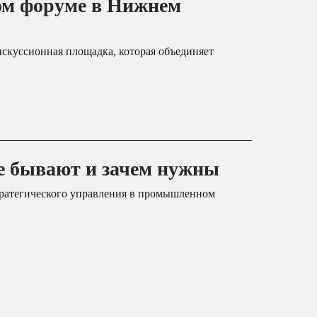
ом форуме в Нижнем
скуссионная площадка, которая объединяет
е бывают и зачем нужны
тратегического управления в промышленном