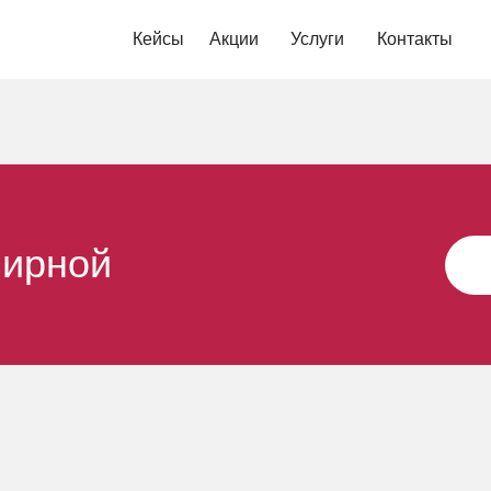
Кейсы
Акции
Услуги
Контакты
нирной