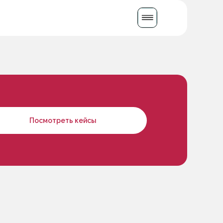
Написать в WhatsApp
Посмотреть кейсы