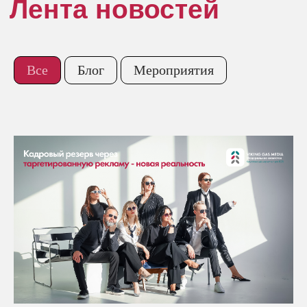
Все
Блог
Мероприятия