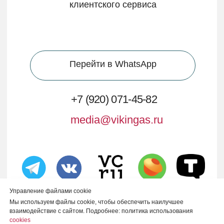
Управление файлами cookie
Мы используем файлы cookie, чтобы обеспечить наилучшее
взаимодействие с сайтом. Подробнее: политика использования
cookies